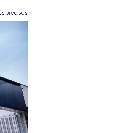
ás precisos