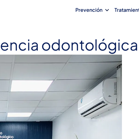
Prevención
Tratamien
encia odontológica