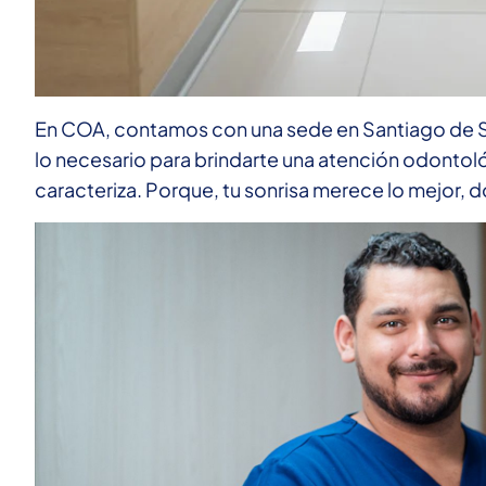
En COA, contamos con una sede en Santiago de 
lo necesario para brindarte una atención odontoló
caracteriza. Porque, tu sonrisa merece lo mejor, d