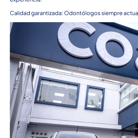
Calidad garantizada: Odontólogos siempre actual