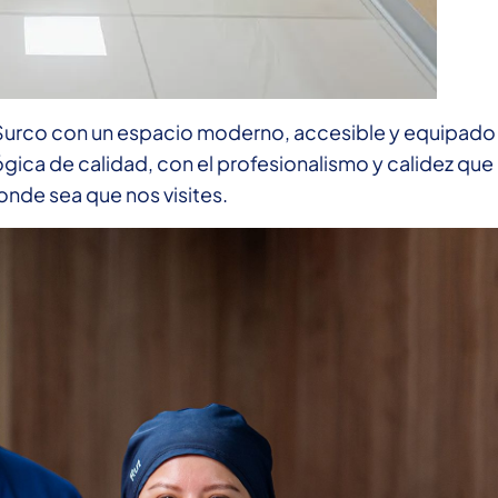
Surco con un espacio moderno, accesible y equipado
gica de calidad, con el profesionalismo y calidez que
onde sea que nos visites.