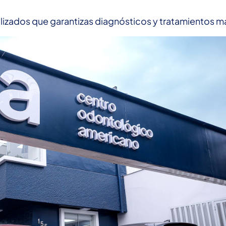
izados que garantizas diagnósticos y tratamientos m