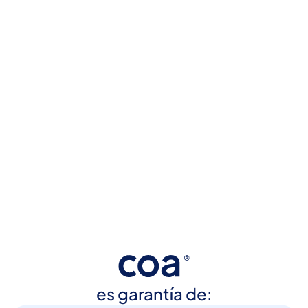
es garantía de: