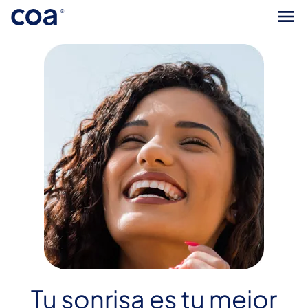
Tu sonrisa es tu mejor