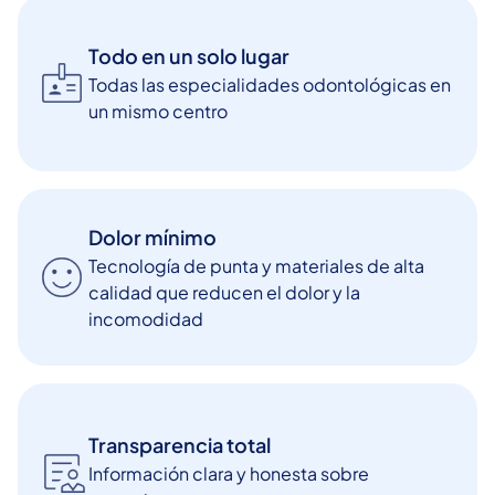
Todo en un solo lugar
Todas las especialidades odontológicas en
un mismo centro
Dolor mínimo
Tecnología de punta y materiales de alta
calidad que reducen el dolor y la
incomodidad
Transparencia total
Información clara y honesta sobre