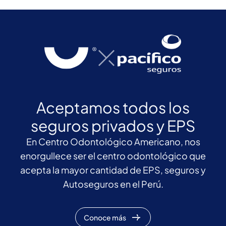
Aceptamos todos los
seguros privados y EPS
En Centro Odontológico Americano, nos
enorgullece ser el centro odontológico que
acepta la mayor cantidad de EPS, seguros y
Autoseguros en el Perú.
Conoce más