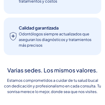
tratamientos y costos
Calidad garantizada
Odontólogos siempre actualizados que
aseguran los diagnósticos y tratamientos
más precisos
Varias sedes. Los mismos valores.
Estamos comprometidos a cuidar de tu salud bucal
con dedicación y profesionalismo en cada consulta. Tu
sonrisa merece lo mejor, donde sea que nos visites.