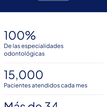
100%
De las especialidades
odontológicas
15,000
Pacientes atendidos cada mes
Más de 34