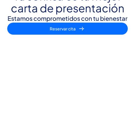
carta de presentación
Estamos comprometidos con tu bienestar
Reservar cita