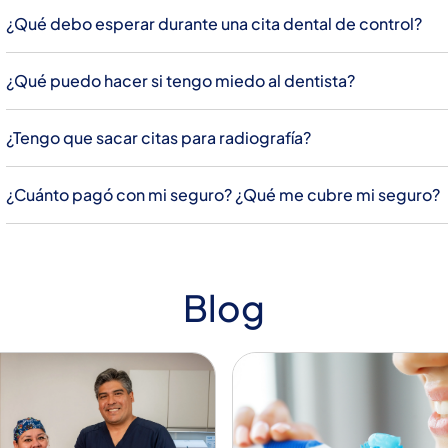
¿Qué debo esperar durante una cita dental de control?
¿Qué puedo hacer si tengo miedo al dentista?
¿Tengo que sacar citas para radiografía?
¿Cuánto pagó con mi seguro? ¿Qué me cubre mi seguro?
Blog