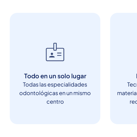
Todo en un solo lugar
Todas las especialidades
Tec
odontológicas en un mismo
materia
centro
red