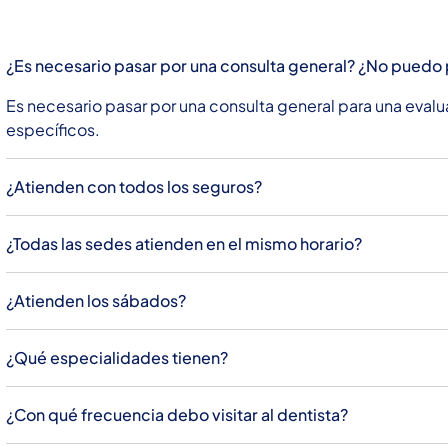
¿Es necesario pasar por una consulta general? ¿No puedo p
Es necesario pasar por una consulta general para una eval
específicos.
¿Atienden con todos los seguros?
¿Todas las sedes atienden en el mismo horario?
¿Atienden los sábados?
¿Qué especialidades tienen?
¿Con qué frecuencia debo visitar al dentista?