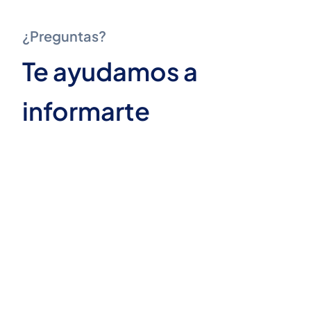
¿Preguntas?
Te ayudamos a
informarte