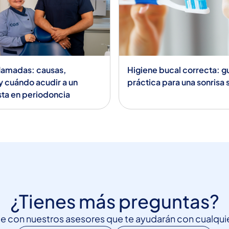
flamadas: causas,
Higiene bucal correcta: g
y cuándo acudir a un
práctica para una sonrisa
sta en periodoncia
¿Tienes más preguntas?
 con nuestros asesores que te ayudarán con cualquie