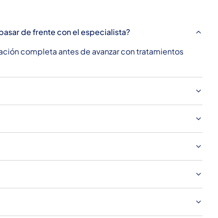
asar de frente con el especialista?
uación completa antes de avanzar con tratamientos