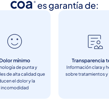
es garantía de:
Dolor mínimo
Transparencia t
nología de punta y
Información clara y 
les de alta calidad que
sobre tratamientos y
ucen el dolor y la
incomodidad