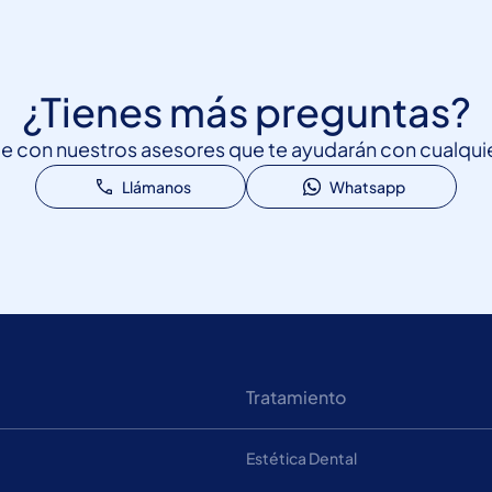
¿Tienes más preguntas?
 con nuestros asesores que te ayudarán con cualquie
Llámanos
Whatsapp
Tratamiento
Estética Dental