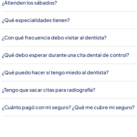
¿Atienden los sábados?
¿Qué especialidades tienen?
¿Con qué frecuencia debo visitar al dentista?
¿Qué debo esperar durante una cita dental de control?
¿Qué puedo hacer si tengo miedo al dentista?
¿Tengo que sacar citas para radiografía?
¿Cuánto pagó con mi seguro? ¿Qué me cubre mi seguro?