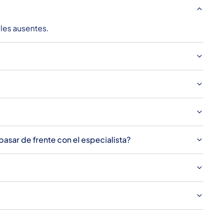
ales ausentes.
asar de frente con el especialista?