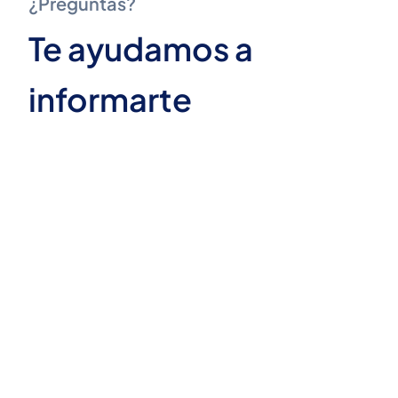
¿Preguntas?
Te ayudamos a
informarte