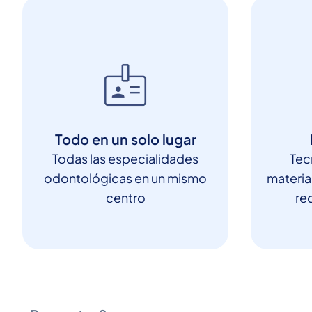
Todo en un solo lugar
Todas las especialidades
Tec
odontológicas en un mismo
materia
centro
red