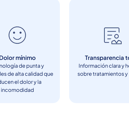
Dolor mínimo
Transparencia t
nología de punta y
Información clara y 
les de alta calidad que
sobre tratamientos y
ucen el dolor y la
incomodidad