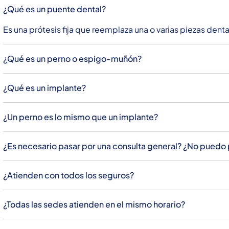
¿Qué es un puente dental?
Es una prótesis fija que reemplaza una o varias piezas dent
¿Qué es un perno o espigo-muñón?
¿Qué es un implante?
¿Un perno es lo mismo que un implante?
¿Es necesario pasar por una consulta general? ¿No puedo p
¿Atienden con todos los seguros?
¿Todas las sedes atienden en el mismo horario?