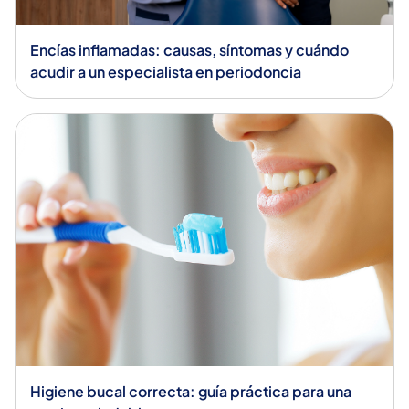
Encías inflamadas: causas, síntomas y cuándo
acudir a un especialista en periodoncia
Higiene bucal correcta: guía práctica para una