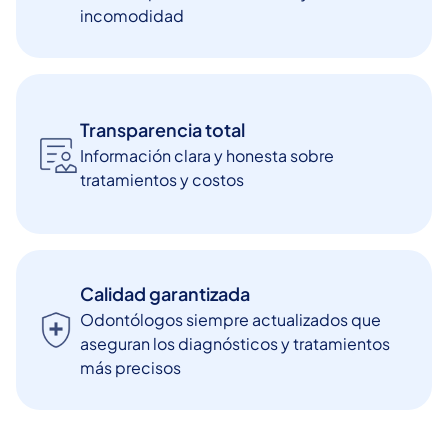
incomodidad
Transparencia total
Información clara y honesta sobre
tratamientos y costos
Calidad garantizada
Odontólogos siempre actualizados que
aseguran los diagnósticos y tratamientos
más precisos