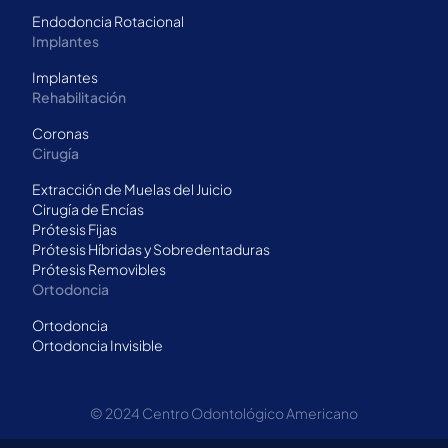
Endodoncia Rotacional
Implantes
Implantes
Rehabilitación
Coronas
Cirugía
Extracción de Muelas del Juicio
Cirugía de Encías
Prótesis Fijas
Prótesis Híbridas y Sobredentaduras
Prótesis Removibles
Ortodoncia
Ortodoncia
Ortodoncia Invisible
© 2024 Centro Odontológico Americano