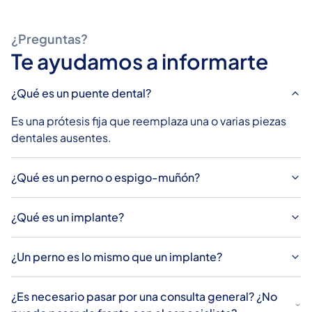
¿Preguntas?
Te ayudamos a informarte
¿Qué es un puente dental?
Es una prótesis fija que reemplaza una o varias piezas
dentales ausentes.
¿Qué es un perno o espigo-muñón?
¿Qué es un implante?
¿Un perno es lo mismo que un implante?
¿Es necesario pasar por una consulta general? ¿No