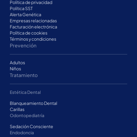
Política de privacidad
Política SST
Alerta Genética
Empresas relacionadas
Facturación electrónica
Política de cookies
Términos y condiciones
Prevención
Adultos
Niños
Tratamiento
Estética Dental
Blanqueamiento Dental
Carillas
Odontopediatría
Sedación Consciente
Endodoncia