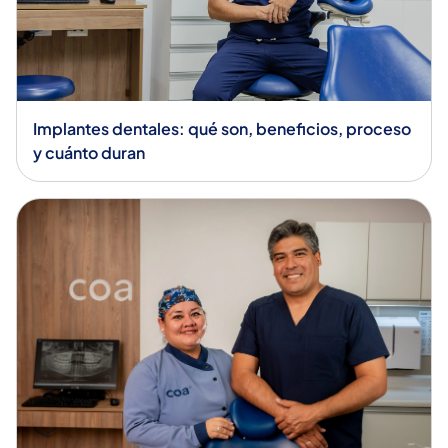
Implantes dentales: qué son, beneficios, proceso
y cuánto duran