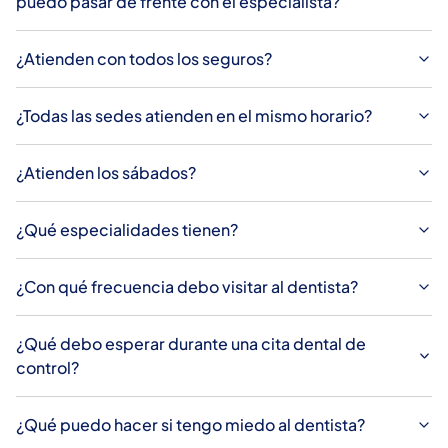
puedo pasar de frente con el especialista?
¿Atienden con todos los seguros?
¿Todas las sedes atienden en el mismo horario?
¿Atienden los sábados?
¿Qué especialidades tienen?
¿Con qué frecuencia debo visitar al dentista?
¿Qué debo esperar durante una cita dental de
control?
¿Qué puedo hacer si tengo miedo al dentista?