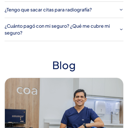
¿Tengo que sacar citas para radiografía?
¿Cuánto pagó con mi seguro? ¿Qué me cubre mi
seguro?
Blog