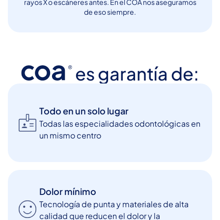
rayos X o escáneres antes. En el COA nos aseguramos
de eso siempre.
es garantía de:
Todo en un solo lugar
Todas las especialidades odontológicas en
un mismo centro
Dolor mínimo
Tecnología de punta y materiales de alta
calidad que reducen el dolor y la