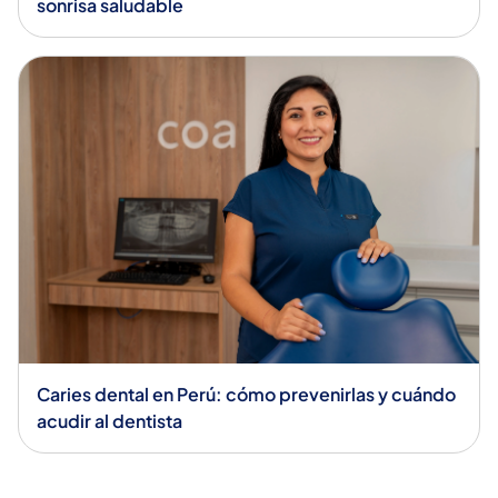
sonrisa saludable
Caries dental en Perú: cómo prevenirlas y cuándo
acudir al dentista