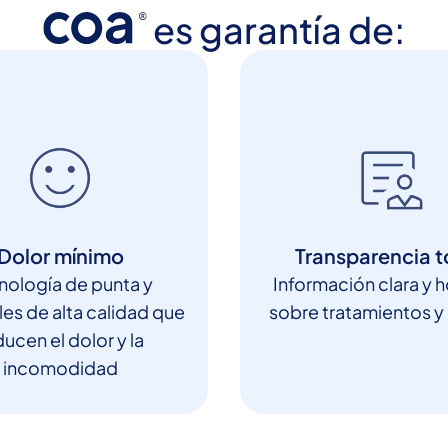
es garantía de:
Dolor mínimo
Transparencia t
nología de punta y
Información clara y 
les de alta calidad que
sobre tratamientos y
ucen el dolor y la
incomodidad