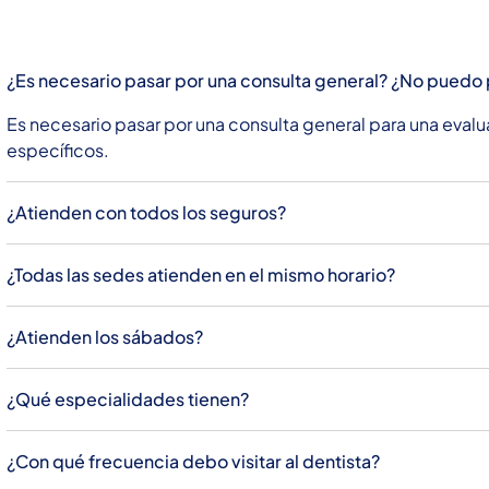
¿Es necesario pasar por una consulta general? ¿No puedo p
Es necesario pasar por una consulta general para una eval
específicos.
¿Atienden con todos los seguros?
¿Todas las sedes atienden en el mismo horario?
¿Atienden los sábados?
¿Qué especialidades tienen?
¿Con qué frecuencia debo visitar al dentista?