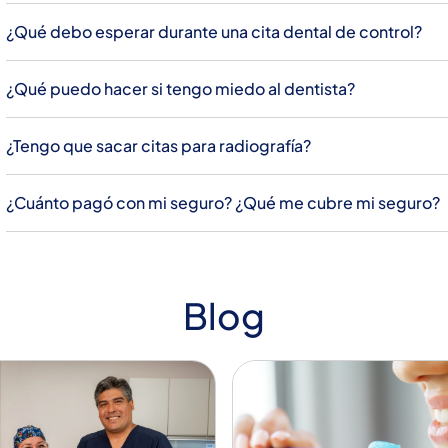
¿Qué debo esperar durante una cita dental de control?
¿Qué puedo hacer si tengo miedo al dentista?
¿Tengo que sacar citas para radiografía?
¿Cuánto pagó con mi seguro? ¿Qué me cubre mi seguro?
Blog