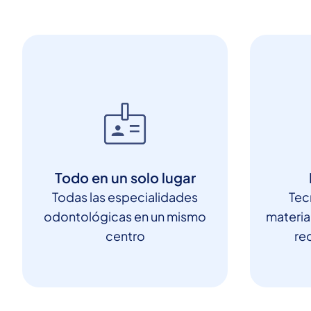
Todo en un solo lugar
Todas las especialidades
Tec
odontológicas en un mismo
materia
centro
red