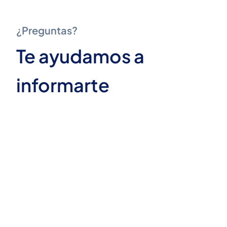
¿Preguntas?
Te ayudamos a
informarte