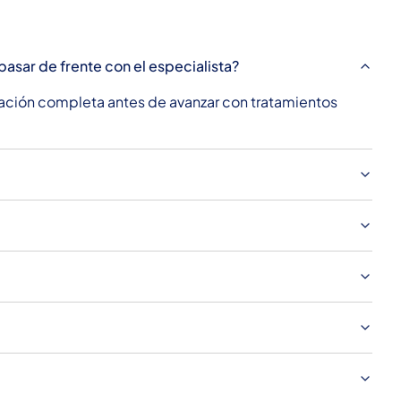
asar de frente con el especialista?
uación completa antes de avanzar con tratamientos